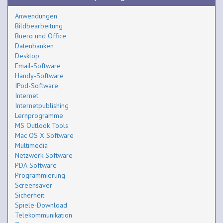
Anwendungen
Bildbearbeitung
Buero und Office
Datenbanken
Desktop
Email-Software
Handy-Software
IPod-Software
Internet
Internetpublishing
Lernprogramme
MS Outlook Tools
Mac OS X Software
Multimedia
Netzwerk-Software
PDA-Software
Programmierung
Screensaver
Sicherheit
Spiele-Download
Telekommunikation