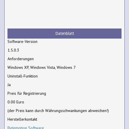
Datenblatt
Software-Version
1.5.0.3
Anforderungen
Windows XP, Windows Vista, Windows 7
Uninstall-Funktion
Ja
Preis für Registrierung
0.00 Euro
(der Preis kann durch Währungsschwankungen abweichen!)
Herstellerkontakt
Bytemotion Software