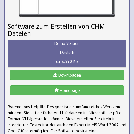
Software zum Erstellen von CHM-
Dateien
Demo Version
Deutsch
ca. 8.590 Kb
Downloaden
Homepage
Bytemotions Helpfile Designer ist ein umfangreiches Werkzeug
mit dem Sie auf einfache Art Hilfedateien im Microsoft Helpfile
Format (CHM) erstellen können. Diese erstellen Sie direkt im
integrierten Texteditor der auch den Export in MS Word 2007 und
OpenOffice ermöglicht. Die Software besitzt eine