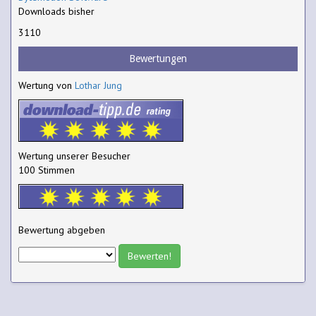
Downloads bisher
3110
Bewertungen
Wertung von
Lothar Jung
Wertung unserer Besucher
100 Stimmen
Bewertung abgeben