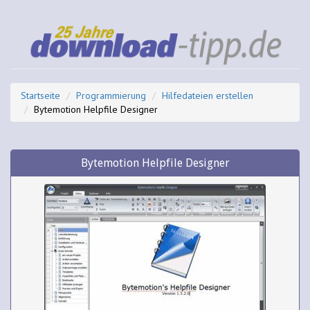
Startseite
Programmierung
Hilfedateien erstellen
Bytemotion Helpfile Designer
Bytemotion Helpfile Designer