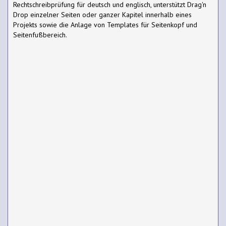
Rechtschreibprüfung für deutsch und englisch, unterstützt Drag'n
Drop einzelner Seiten oder ganzer Kapitel innerhalb eines
Projekts sowie die Anlage von Templates für Seitenkopf und
Seitenfußbereich.