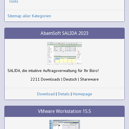
Tools
Sitemap aller Kategorien
AbamSoft SALIDA 2023
SALIDA, die intuitive Auftragsverwaltung für Ihr Büro!
2211 Downloads | Deutsch | Shareware
Download
|
Details
|
Homepage
VMware Workstation 15.5