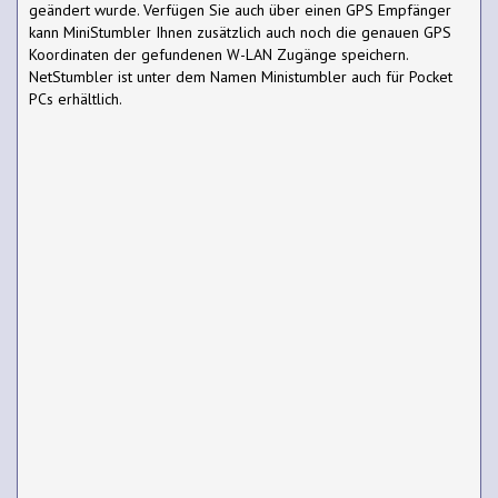
geändert wurde. Verfügen Sie auch über einen GPS Empfänger
kann MiniStumbler Ihnen zusätzlich auch noch die genauen GPS
Koordinaten der gefundenen W-LAN Zugänge speichern.
NetStumbler ist unter dem Namen Ministumbler auch für Pocket
PCs erhältlich.