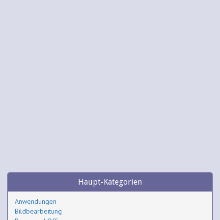
Haupt-Kategorien
Anwendungen
Bildbearbeitung