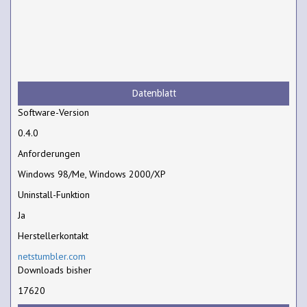
Datenblatt
Software-Version
0.4.0
Anforderungen
Windows 98/Me, Windows 2000/XP
Uninstall-Funktion
Ja
Herstellerkontakt
netstumbler.com
Downloads bisher
17620