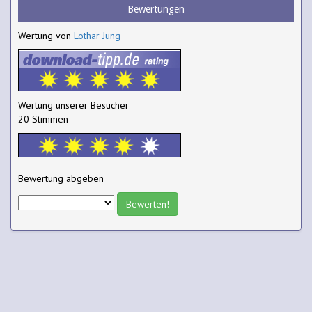
Bewertungen
Wertung von
Lothar Jung
Wertung unserer Besucher
20 Stimmen
Bewertung abgeben