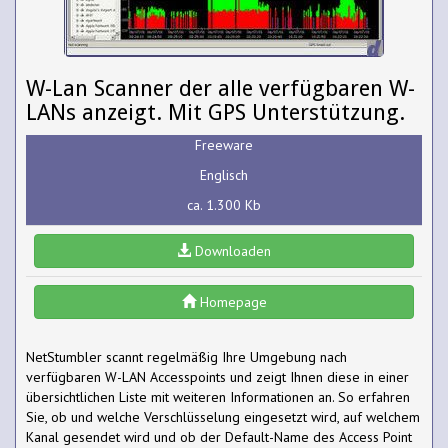
W-Lan Scanner der alle verfügbaren W-
LANs anzeigt. Mit GPS Unterstützung.
Freeware
Englisch
ca. 1.300 Kb
Downloaden
Homepage
NetStumbler scannt regelmäßig Ihre Umgebung nach
verfügbaren W-LAN Accesspoints und zeigt Ihnen diese in einer
übersichtlichen Liste mit weiteren Informationen an. So erfahren
Sie, ob und welche Verschlüsselung eingesetzt wird, auf welchem
Kanal gesendet wird und ob der Default-Name des Access Point