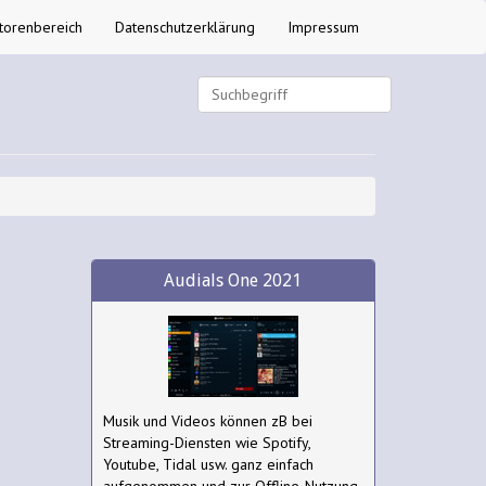
torenbereich
Datenschutzerklärung
Impressum
Audials One 2021
Musik und Videos können zB bei
Streaming-Diensten wie Spotify,
Youtube, Tidal usw. ganz einfach